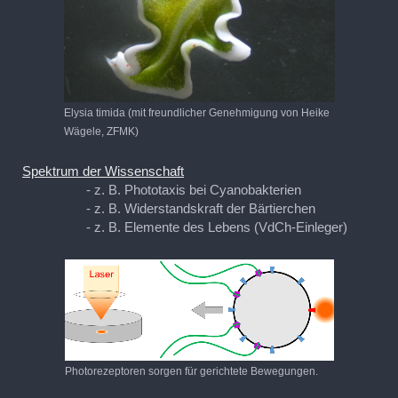
Elysia timida (mit freundlicher Genehmigung von Heike
Wägele, ZFMK)
Spektrum der Wissenschaft
- z. B. Phototaxis bei Cyanobakterien
- z. B. Widerstandskraft der Bärtierchen
- z. B. Elemente des Lebens (VdCh-Einleger)
Photorezeptoren sorgen für gerichtete Bewegungen.