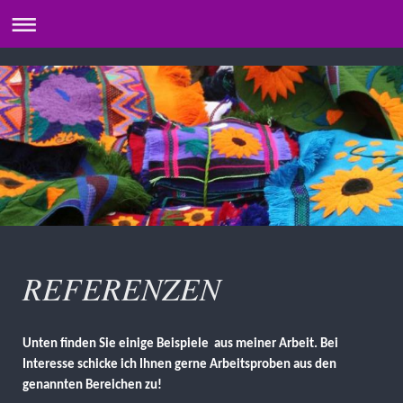
REFERENZEN
Unten finden Sie einige Beispiele aus meiner Arbeit. Bei
Interesse schicke ich Ihnen gerne Arbeitsproben aus den
genannten Bereichen zu!