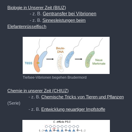
Biologie in Unserer Zeit (BIUZ)
-
z. B.
Gentransfer bei Vibrionen
- z. B.
Sinnesleistungen beim
Elefantenrüsselfisch
Tiefsee-Vibrionen begehen Brudermord
Chemie in unserer Zeit (CHIUZ)
- z. B.
Chemische Tricks von Tieren und Pflanzen
(Serie)
- z. B.
Entwicklung neuartiger Impfstoffe