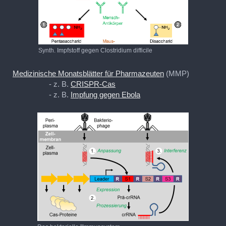
Synth. Impfstoff gegen Clostridium difficile
Medizinische Monatsblätter für Pharmazeuten
(MMP)
- z. B.
CRISPR-Cas
- z. B.
Impfung gegen Ebola